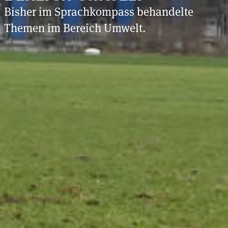
Bisher im Sprachkompass behandelte
Themen im Bereich Umwelt.