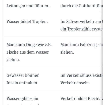
Leitungen und Röhren.
durch die Gotthardröhre
Wasser bildet Tropfen.
Im Schwerverkehr am Go
ein Tropfenzählersyste
Man kann Dinge wie z.B.
Man kann Fahrzeuge au
Fische aus dem Wasser
ziehen.
ziehen.
Gewässer können
Im Verkehrsfluss existi
Inseln enthalten.
Verkehrsinseln.
Wasser gibt es im
Verkehr bildet Blechlaw