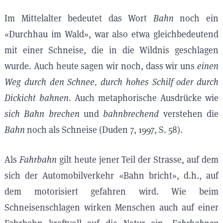
Im Mittelalter bedeutet das Wort
Bahn
noch ein
«Durchhau im Wald», war also etwa gleichbedeutend
mit einer Schneise, die in die Wildnis geschlagen
wurde. Auch heute sagen wir noch, dass wir uns
einen
Weg durch den Schnee, durch hohes Schilf oder durch
Dickicht bahnen
. Auch metaphorische Ausdrücke wie
sich Bahn brechen
und
bahnbrechend
verstehen die
Bahn
noch als Schneise (Duden 7, 1997, S. 58).
Als
Fahrbahn
gilt heute jener Teil der Strasse, auf dem
sich der Automobilverkehr «Bahn bricht», d.h., auf
dem motorisiert gefahren wird. Wie beim
Schneisenschlagen wirken Menschen auch auf einer