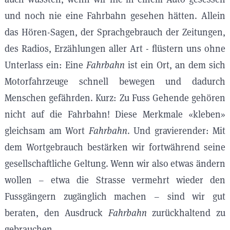
und noch nie eine Fahrbahn gesehen hätten. Allein
das Hören-Sagen, der Sprachgebrauch der Zeitungen,
des Radios, Erzählungen aller Art - flüstern uns ohne
Unterlass ein: Eine
Fahrbahn
ist ein Ort, an dem sich
Motorfahrzeuge schnell bewegen und dadurch
Menschen gefährden. Kurz: Zu Fuss Gehende gehören
nicht auf die Fahrbahn! Diese Merkmale «kleben»
gleichsam am Wort
Fahrbahn
. Und gravierender: Mit
dem Wortgebrauch bestärken wir fortwährend seine
gesellschaftliche Geltung. Wenn wir also etwas ändern
wollen – etwa die Strasse vermehrt wieder den
Fussgängern zugänglich machen – sind wir gut
beraten, den Ausdruck
Fahrbahn
zurückhaltend zu
gebrauchen.