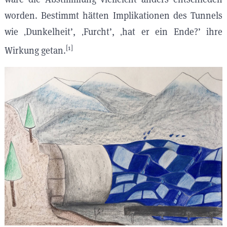
worden. Bestimmt hätten Implikationen des Tunnels
wie ‚Dunkelheit’, ‚Furcht’, ‚hat er ein Ende?’ ihre
[1]
Wirkung getan.