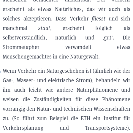
erscheint als etwas Natürliches, das wir auch als
solches akzeptieren. Dass Verkehr
fliesst
und sich
manchmal
staut
, erscheint folglich als
selbstverständlich, natürlich und ‚gut’. Die
Strommetapher verwandelt etwas
Menschengemachtes in eine Naturgewalt.
Wenn Verkehr ein Naturgeschehen ist (ähnlich wie der
Gas-, Wasser- und elektrische Strom), behandeln wir
ihn auch leicht wie andere Naturphänomene und
weisen die Zuständigkeiten für diese Phänomene
vorrangig den Natur- und technischen Wissenschaften
zu. (So führt zum Beispiel die ETH ein Institut für
Verkehrsplanung und Transportsysteme).