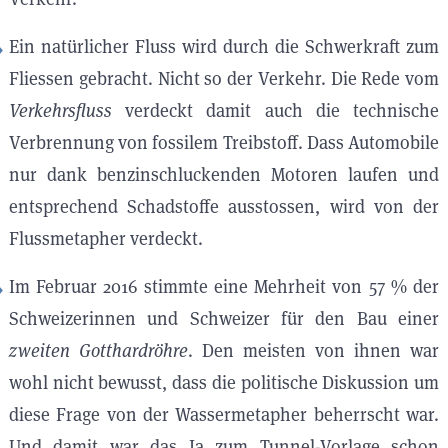
Ein natürlicher Fluss wird durch die Schwerkraft zum
Fliessen gebracht. Nicht so der Verkehr. Die Rede vom
Verkehrsfluss
verdeckt damit auch die technische
Verbrennung von fossilem Treibstoff. Dass Automobile
nur dank benzinschluckenden Motoren laufen und
entsprechend Schadstoffe ausstossen, wird von der
Flussmetapher verdeckt.
Im Februar 2016 stimmte eine Mehrheit von 57 % der
Schweizerinnen und Schweizer für den Bau einer
zweiten Gotthardröhre
. Den meisten von ihnen war
wohl nicht bewusst, dass die politische Diskussion um
diese Frage von der Wassermetapher beherrscht war.
Und damit war das Ja zum Tunnel-Vorlage schon