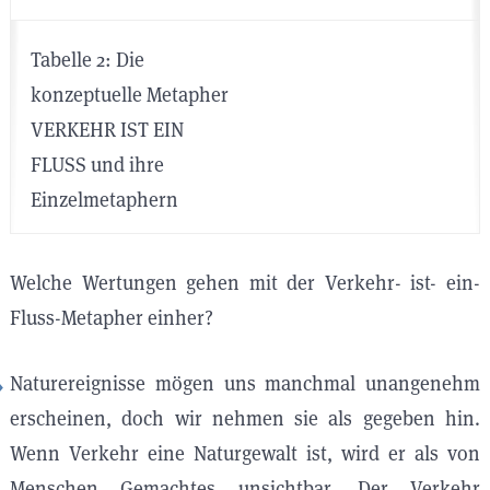
Tabelle 2: Die
konzeptuelle Metapher
VERKEHR IST EIN
FLUSS und ihre
Einzelmetaphern
Welche Wertungen gehen mit der Verkehr- ist- ein-
Fluss-Metapher einher?
Naturereignisse mögen uns manchmal unangenehm
erscheinen, doch wir nehmen sie als gegeben hin.
Wenn Verkehr eine Naturgewalt ist, wird er als von
Menschen Gemachtes unsichtbar. Der Verkehr