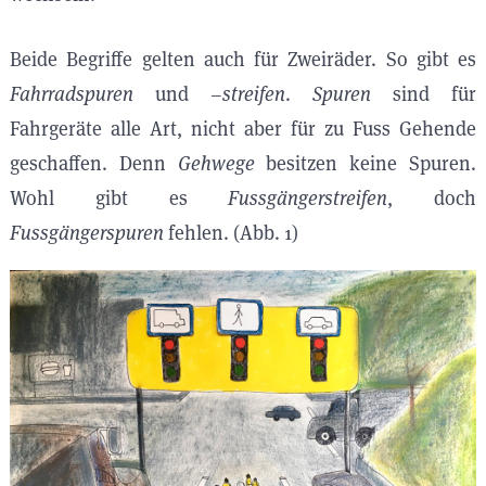
Beide Begriffe gelten auch für Zweiräder. So gibt es
Fahrradspuren
und
–streifen
.
Spuren
sind für
Fahrgeräte alle Art, nicht aber für zu Fuss Gehende
geschaffen. Denn
Gehwege
besitzen keine Spuren.
Wohl gibt es
Fussgängerstreifen
, doch
Fussgängerspuren
fehlen. (Abb. 1)