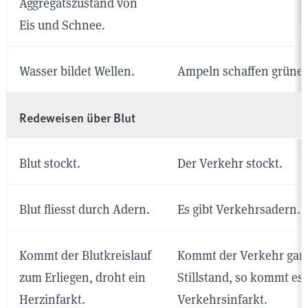
Aggregatszustand von
Eis und Schnee.
Wasser bildet Wellen.
Ampeln schaffen grüne 
Redeweisen über Blut
Blut stockt.
Der Verkehr stockt.
Blut fliesst durch Adern.
Es gibt Verkehrsadern.
Kommt der Blutkreislauf
Kommt der Verkehr gan
zum Erliegen, droht ein
Stillstand, so kommt es
Herzinfarkt.
Verkehrsinfarkt.