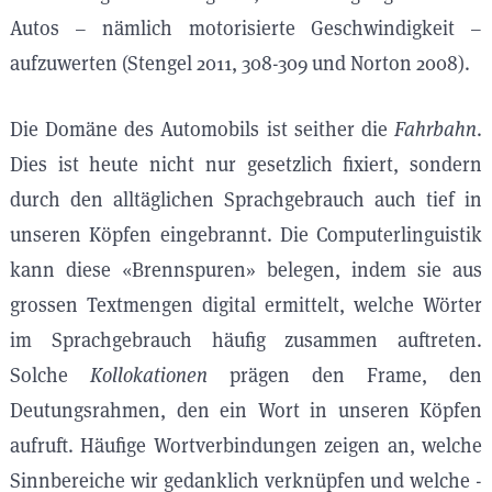
Autos – nämlich motorisierte Geschwindigkeit –
aufzuwerten (Stengel 2011, 308-309 und Norton 2008).
Die Domäne des Automobils ist seither die
Fahrbahn
.
Dies ist heute nicht nur gesetzlich fixiert, sondern
durch den alltäglichen Sprachgebrauch auch tief in
unseren Köpfen eingebrannt. Die Computerlinguistik
kann diese «Brennspuren» belegen, indem sie aus
grossen Textmengen digital ermittelt, welche Wörter
im Sprachgebrauch häufig zusammen auftreten.
Solche
Kollokationen
prägen den Frame, den
Deutungsrahmen, den ein Wort in unseren Köpfen
aufruft. Häufige Wortverbindungen zeigen an, welche
Sinnbereiche wir gedanklich verknüpfen und welche -