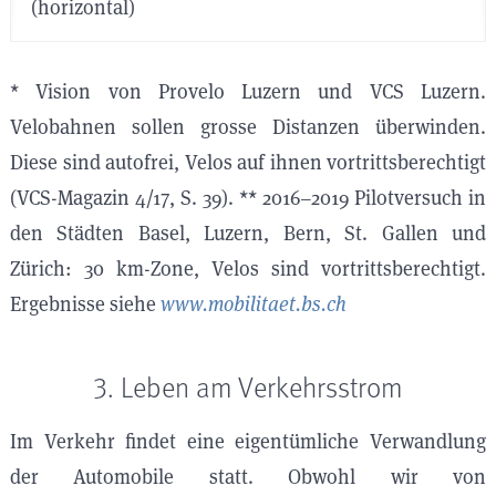
(horizontal)
* Vision von Provelo Luzern und VCS Luzern.
Velobahnen sollen grosse Distanzen überwinden.
Diese sind autofrei, Velos auf ihnen vortrittsberechtigt
(VCS-Magazin 4/17, S. 39). ** 2016–2019 Pilotversuch in
den Städten Basel, Luzern, Bern, St. Gallen und
Zürich: 30 km-Zone, Velos sind vortrittsberechtigt.
Ergebnisse siehe
www.mobilitaet.bs.ch
3. Leben am Verkehrsstrom
Im Verkehr findet eine eigentümliche Verwandlung
der Automobile statt. Obwohl wir von