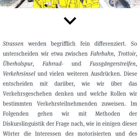
Strassen
werden begrifflich fein differenziert. So
unterscheiden wir etwa zwischen
Fahrbahn
,
Trottoir
,
Überholspur
,
Fahrrad-
und
Fussgängerstreifen
,
Verkehrsinsel
und vielen weiteren Ausdrücken. Diese
entscheiden mit darüber, wie wir über das
Verkehrsgeschehen denken und welche Rollen wir
bestimmten Verkehrsteilnehmenden zuweisen. Im
Folgenden gehen wir mit Methoden der
Diskurslinguistik der Frage nach, wie in einigen dieser
Wörter die Interessen des motorisierten und des