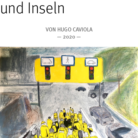
und Inseln
VON HUGO CAVIOLA
— 2020 —