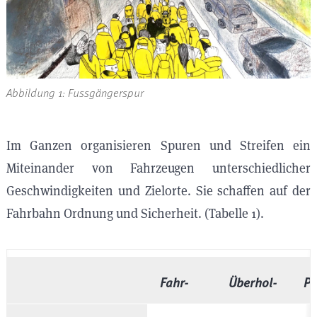
Abbildung 1: Fussgängerspur
Im Ganzen organisieren Spuren und Streifen ein
Miteinander von Fahrzeugen unterschiedlicher
Geschwindigkeiten und Zielorte. Sie schaffen auf der
Fahrbahn Ordnung und Sicherheit. (Tabelle 1).
Fahr-
Überhol-
Pa