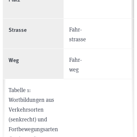
Strasse
Fahr­
strasse
Weg
Fahr­
weg
Tabelle 1:
Wortbildungen aus
Verkehrsorten
(senkrecht) und
Fortbewegungsarten