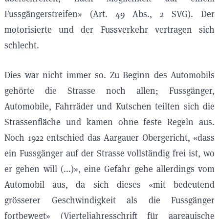
Fussgängerstreifen» (Art. 49 Abs., 2 SVG). Der
motorisierte und der Fussverkehr vertragen sich
schlecht.
Dies war nicht immer so. Zu Beginn des Automobils
gehörte die Strasse noch allen; Fussgänger,
Automobile, Fahrräder und Kutschen teilten sich die
Strassenfläche und kamen ohne feste Regeln aus.
Noch 1922 entschied das Aargauer Obergericht, «dass
ein Fussgänger auf der Strasse vollständig frei ist, wo
er gehen will (...)», eine Gefahr gehe allerdings vom
Automobil aus, da sich dieses «mit bedeutend
grösserer Geschwindigkeit als die Fussgänger
fortbewegt» (Vierteljahresschrift für aargauische