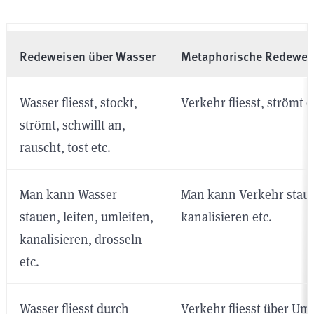
Redeweisen über Wasser
Metaphorische Redeweis
Wasser fliesst, stockt,
Verkehr fliesst, strömt e
strömt, schwillt an,
rauscht, tost etc.
Man kann Wasser
Man kann Verkehr staue
stauen, leiten, umleiten,
kanalisieren etc.
kanalisieren, drosseln
etc.
Wasser fliesst durch
Verkehr fliesst über Um