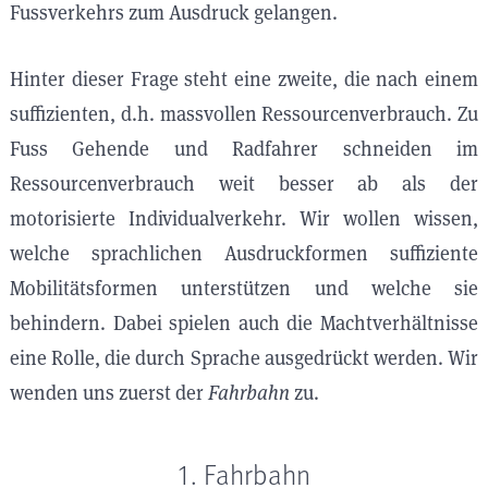
Fussverkehrs zum Ausdruck gelangen.
Hinter dieser Frage steht eine zweite, die nach einem
suffizienten, d.h. massvollen Ressourcenverbrauch. Zu
Fuss Gehende und Radfahrer schneiden im
Ressourcenverbrauch weit besser ab als der
motorisierte Individualverkehr. Wir wollen wissen,
welche sprachlichen Ausdruckformen suffiziente
Mobilitätsformen unterstützen und welche sie
behindern. Dabei spielen auch die Machtverhältnisse
eine Rolle, die durch Sprache ausgedrückt werden. Wir
wenden uns zuerst der
Fahrbahn
zu.
1. Fahrbahn