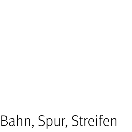
Bahn, Spur, Streifen