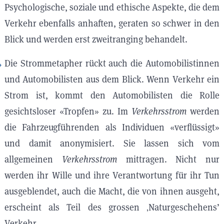
Psychologische, soziale und ethische Aspekte, die dem
Verkehr ebenfalls anhaften, geraten so schwer in den
Blick und werden erst zweitranging behandelt.
Die Strommetapher rückt auch die Automobilistinnen
und Automobilisten aus dem Blick. Wenn Verkehr ein
Strom ist, kommt den Automobilisten die Rolle
gesichtsloser «Tropfen» zu. Im
Verkehrsstrom
werden
die Fahrzeugführenden als Individuen «verflüssigt»
und damit anonymisiert. Sie lassen sich vom
allgemeinen
Verkehrsstrom
mittragen. Nicht nur
werden ihr Wille und ihre Verantwortung für ihr Tun
ausgeblendet, auch die Macht, die von ihnen ausgeht,
erscheint als Teil des grossen ‚Naturgeschehens’
Verkehr.