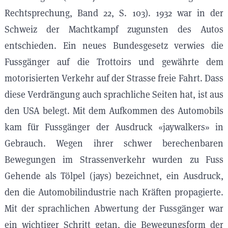
Rechtsprechung, Band 22, S. 103). 1932 war in der
Schweiz der Machtkampf zugunsten des Autos
entschieden. Ein neues Bundesgesetz verwies die
Fussgänger auf die Trottoirs und gewährte dem
motorisierten Verkehr auf der Strasse freie Fahrt. Dass
diese Verdrängung auch sprachliche Seiten hat, ist aus
den USA belegt. Mit dem Aufkommen des Automobils
kam für Fussgänger der Ausdruck «jaywalkers» in
Gebrauch. Wegen ihrer schwer berechenbaren
Bewegungen im Strassenverkehr wurden zu Fuss
Gehende als Tölpel (jays) bezeichnet, ein Ausdruck,
den die Automobilindustrie nach Kräften propagierte.
Mit der sprachlichen Abwertung der Fussgänger war
ein wichtiger Schritt getan, die Bewegungsform der