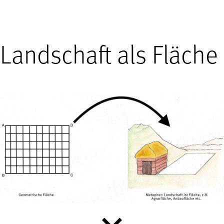
Landschaft als Fläche