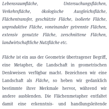
Lebensraumfläche, Untersuchungsflächen,
Verkehrsfläche, ökologische Ausgleichsfläche,
Flächentransfer, geschützte Fläche, isolierte Fläche,
unproduktive Fläche, voneinander getrennte Flächen,
extensiv genutzte Fläche, zerschnittene Flächen,
landwirtschaftliche Nutzfläche etc.
Fläche
ist ein aus der Geometrie übertragener Begriff,
eine Metapher, die Landschaft in geometrischen
Denkweisen verfügbar macht. Bezeichnen wir eine
Landschaft als
Fläche
, so heben wir gedanklich
bestimmte ihrer Merkmale hervor, während wir
andere ausblenden. Die Flächenmetapher entfaltet
damit eine erkenntnis- und handlungsleitende