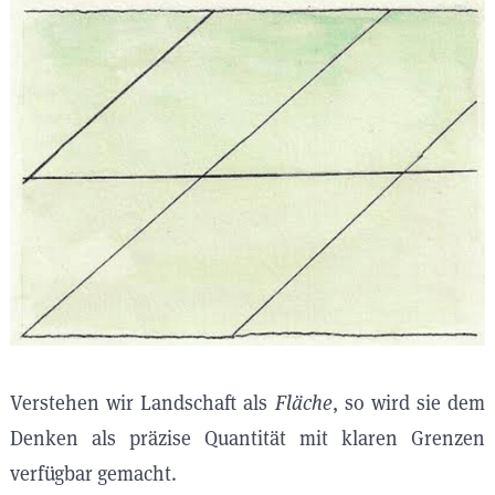
Verstehen wir Landschaft als
Fläche
, so wird sie dem
Denken als präzise Quantität mit klaren Grenzen
verfügbar gemacht.