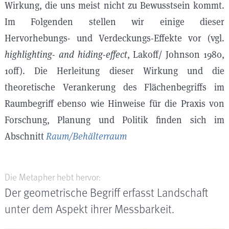
Wirkung, die uns meist nicht zu Bewusstsein kommt.
Im Folgenden stellen wir einige dieser
Hervorhebungs- und Verdeckungs-Effekte vor (vgl.
highlighting- and hiding-effect
, Lakoff/ Johnson 1980,
10ff). Die Herleitung dieser Wirkung und die
theoretische Verankerung des Flächenbegriffs im
Raumbegriff ebenso wie Hinweise für die Praxis von
Forschung, Planung und Politik finden sich im
Abschnitt
Raum/Behälterraum
Die Metapher hebt hervor:
Der geometrische Begriff erfasst Landschaft
unter dem Aspekt ihrer Messbarkeit.