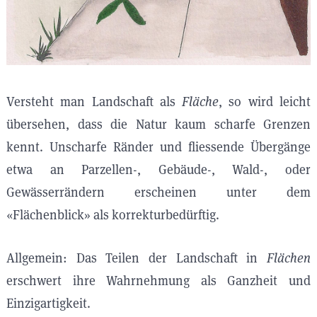
Versteht man Landschaft als
Fläche
, so wird leicht
übersehen, dass die Natur kaum scharfe Grenzen
kennt. Unscharfe Ränder und fliessende Übergänge
etwa an Parzellen-, Gebäude-, Wald-, oder
Gewässerrändern erscheinen unter dem
«Flächenblick» als korrekturbedürftig.
Allgemein: Das Teilen der Landschaft in
Flächen
erschwert ihre Wahrnehmung als Ganzheit und
Einzigartigkeit.