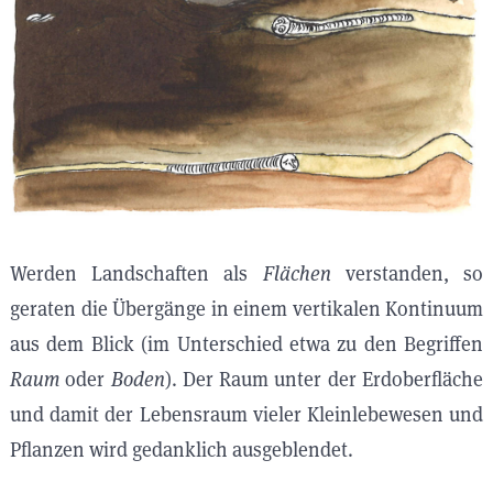
Werden Landschaften als
Flächen
verstanden, so
geraten die Übergänge in einem vertikalen Kontinuum
aus dem Blick (im Unterschied etwa zu den Begriffen
Raum
oder
Boden
). Der Raum unter der Erdoberfläche
und damit der Lebensraum vieler Kleinlebewesen und
Pflanzen wird gedanklich ausgeblendet.