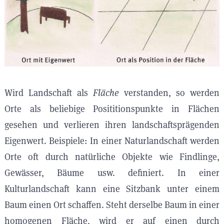
Wird Landschaft als
Fläche
verstanden, so werden
Orte als beliebige Posititionspunkte in Flächen
gesehen und verlieren ihren landschaftsprägenden
Eigenwert. Beispiele: In einer Naturlandschaft werden
Orte oft durch natürliche Objekte wie Findlinge,
Gewässer, Bäume usw. definiert. In einer
Kulturlandschaft kann eine Sitzbank unter einem
Baum einen Ort schaffen. Steht derselbe Baum in einer
homogenen Fläche, wird er auf einen durch