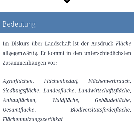
Bedeutung
Im Diskurs über Landschaft ist der Ausdruck
Fläche
allgegenwärtig. Er kommt in den unterschiedlichsten
Zusammenhängen vor:
Agrarflächen, Flächenbedarf, Flächenverbrauch,
Siedlungsfläche, Landesfläche, Landwirtschaftsfläche,
Anbauflächen, Waldfläche, Gebäudefläche,
Gesamtfläche, Biodiversitätsförderfläche,
Flächennutzungszertifikat