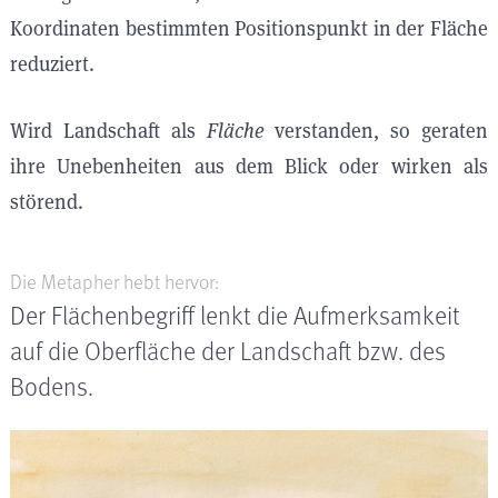
Koordinaten bestimmten Positionspunkt in der Fläche
reduziert.
Wird Landschaft als
Fläche
verstanden, so geraten
ihre Unebenheiten aus dem Blick oder wirken als
störend.
Die Metapher hebt hervor:
Der Flächenbegriff lenkt die Aufmerksamkeit
auf die Oberfläche der Landschaft bzw. des
Bodens.