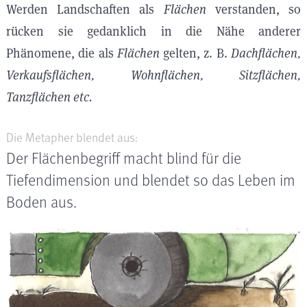
Werden Landschaften als
Flächen
verstanden, so
rücken sie gedanklich in die Nähe anderer
Phänomene, die als
Flächen
gelten, z. B.
Dachflächen,
Verkaufsflächen, Wohnflächen, Sitzflächen,
Tanzflächen etc.
Die Metapher blendet aus:
Der Flächenbegriff macht blind für die
Tiefendimension und blendet so das Leben im
Boden aus.