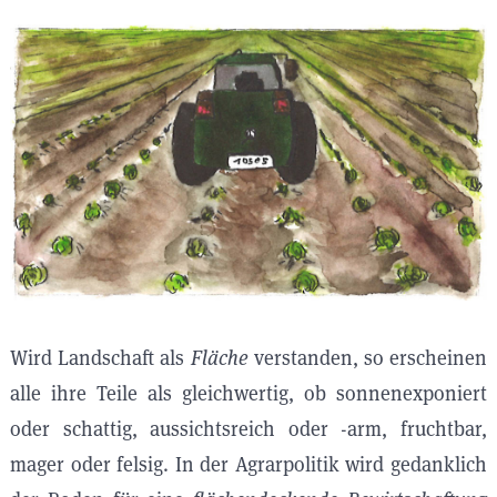
Wird Landschaft als
Fläche
verstanden, so erscheinen
alle ihre Teile als gleichwertig, ob sonnenexponiert
oder schattig, aussichtsreich oder -arm, fruchtbar,
mager oder felsig. In der Agrarpolitik wird gedanklich