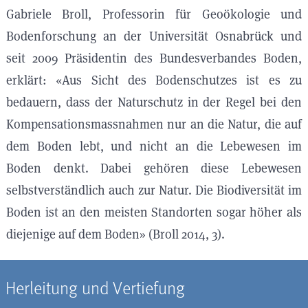
Gabriele Broll, Professorin für Geoökologie und
Bodenforschung an der Universität Osnabrück und
seit 2009 Präsidentin des Bundesverbandes Boden,
erklärt: «Aus Sicht des Bodenschutzes ist es zu
bedauern, dass der Naturschutz in der Regel bei den
Kompensationsmassnahmen nur an die Natur, die auf
dem Boden lebt, und nicht an die Lebewesen im
Boden denkt. Dabei gehören diese Lebewesen
selbstverständlich auch zur Natur. Die Biodiversität im
Boden ist an den meisten Standorten sogar höher als
diejenige auf dem Boden» (Broll 2014, 3).
Herleitung und Vertiefung