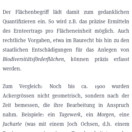
Der Flächenbegriff lädt damit zum gedanklichen
Quantifizieren ein. So wird z.B. das präzise Ermitteln
des Ernteertrags pro Flächeneinheit möglich. Auch
rechtliche Vorgaben, etwa im Baurecht bis hin zu den
staatlichen Entschädigungen für das Anlegen von
Biodiversitätsförderflächen
, können präzis erfasst
werden.
Zum Vergleich: Noch bis ca. 1900 wurden
Ackergrössen nicht geometrisch, sondern nach der
Zeit bemessen, die ihre Bearbeitung in Anspruch
nahm. Beispiele: ein
Tagewerk
, ein
Morgen
, eine
Jucharte
(was mit einem Joch Ochsen, d.h. einem