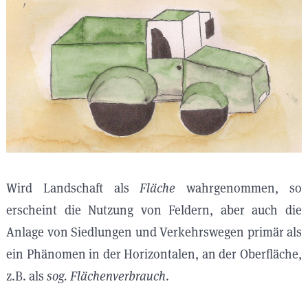
Wird Landschaft als
Fläche
wahrgenommen, so
erscheint die Nutzung von Feldern, aber auch die
Anlage von Siedlungen und Verkehrswegen primär als
ein Phänomen in der Horizontalen, an der Oberfläche,
z.B. als
sog. Flächenverbrauch
.